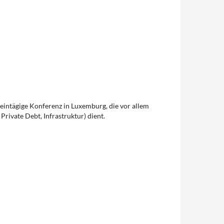
ne eintägige Konferenz in Luxemburg, die vor allem
Private Debt, Infrastruktur) dient.